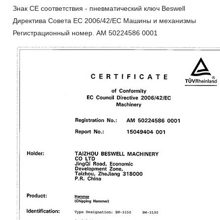
Знак CE соответствия - пневматический ключ Beswell
Директива Совета EC 2006/42/EC Машины и механизмы
Регистрационный номер. AM 50224586 0001