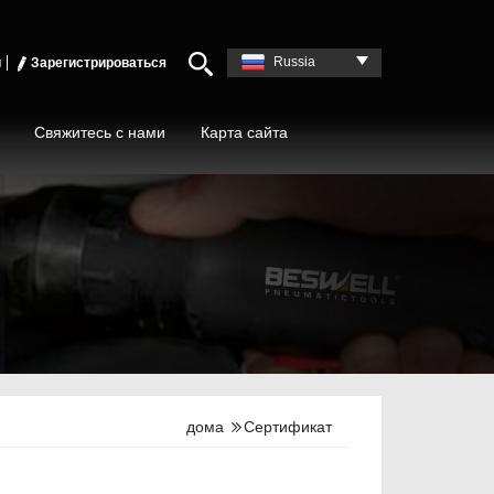
Russia
и
Зарегистрироваться
Свяжитесь с нами
Карта сайта
дома
Сертификат