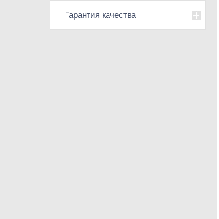
Гарантия качества