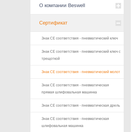
О компании Beswell
Сертификат
Знак CE соответствия - пневматический ключ
Знак CE соответствия - пневматический ключ с
трещоткой
Знак CE соответствия - пневматический молот
Знак CE соответствия - пневматическая
прямая шлифовальная машинка
Знак CE соответствия - пневматическая дрель
Знак CE соответствия - пневматическая
шлифовальная машинка