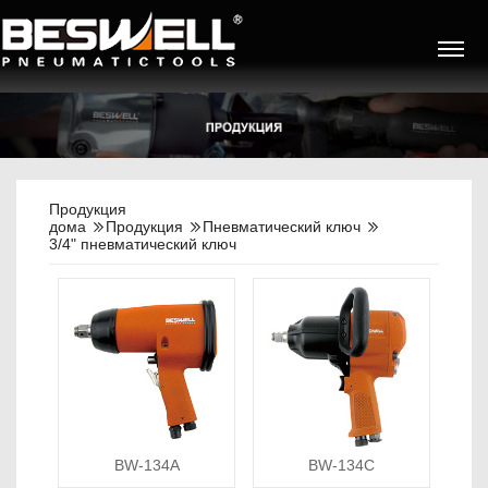
Продукция
дома
Продукция
Пневматический ключ
3/4" пневматический ключ
BW-134A
BW-134C