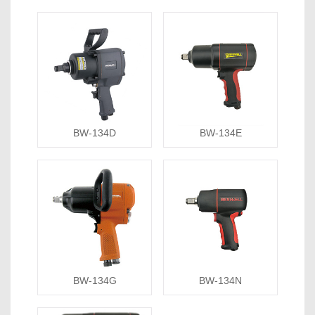
BW-134D
BW-134E
BW-134G
BW-134N